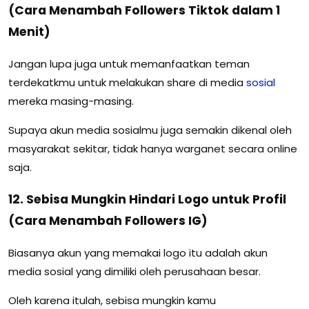
(Cara Menambah Followers Tiktok dalam 1
Menit)
Jangan lupa juga untuk memanfaatkan teman
terdekatkmu untuk melakukan share di media
sosial
mereka masing-masing.
Supaya akun media sosialmu juga semakin dikenal oleh
masyarakat sekitar, tidak hanya warganet secara online
saja.
12. Sebisa Mungkin Hindari Logo untuk Profil
(Cara Menambah Followers IG)
Biasanya akun yang memakai logo itu adalah akun
media sosial yang dimiliki oleh perusahaan besar.
Oleh karena itulah, sebisa mungkin kamu