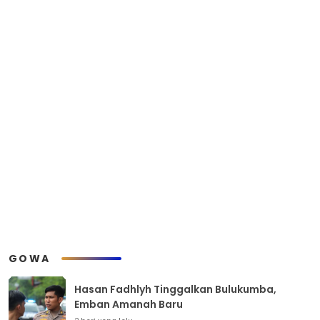
GOWA
Hasan Fadhlyh Tinggalkan Bulukumba,
Emban Amanah Baru