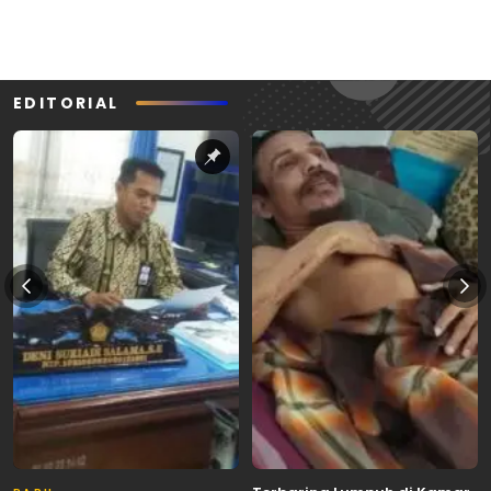
EDITORIAL