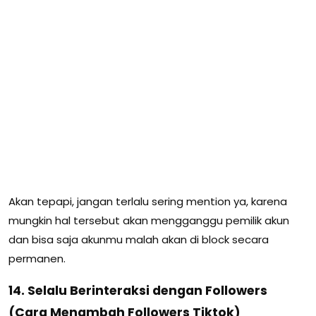
Akan tepapi, jangan terlalu sering mention ya, karena
mungkin hal tersebut akan mengganggu pemilik akun
dan bisa saja akunmu malah akan di block secara
permanen.
14. Selalu Berinteraksi dengan Followers
(Cara Menambah Followers Tiktok)