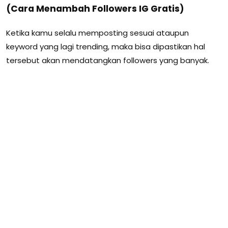
(Cara Menambah Followers IG Gratis)
Ketika kamu selalu memposting sesuai ataupun
keyword yang lagi trending, maka bisa dipastikan hal
tersebut akan mendatangkan followers yang banyak.