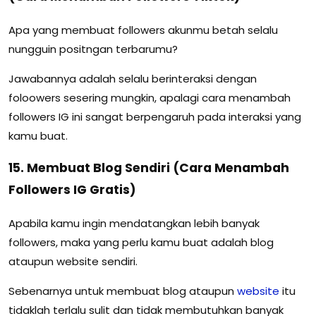
Apa yang membuat followers akunmu betah selalu
nungguin positngan terbarumu?
Jawabannya adalah selalu berinteraksi dengan
foloowers sesering mungkin, apalagi cara menambah
followers IG ini sangat berpengaruh pada interaksi yang
kamu buat.
15. Membuat Blog Sendiri (Cara Menambah
Followers IG Gratis)
Apabila kamu ingin mendatangkan lebih banyak
followers, maka yang perlu kamu buat adalah blog
ataupun website sendiri.
Sebenarnya untuk membuat blog ataupun
website
itu
tidaklah terlalu sulit dan tidak membutuhkan banyak