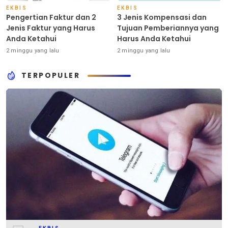
EKBIS
EKBIS
Pengertian Faktur dan 2
3 Jenis Kompensasi dan
Jenis Faktur yang Harus
Tujuan Pemberiannya yang
Anda Ketahui
Harus Anda Ketahui
2 minggu yang lalu
2 minggu yang lalu
TERPOPULER