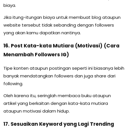
biaya.
Jika itung-itungan biaya untuk membuat blog ataupun
website tersebut tidak sebanding dengan followers
yang akan kamu dapatkan nantinya.
16. Post Kata-kata Mutiara (Motivasi) (Cara
Menambah Followers IG)
Tipe konten ataupun postingan seperti ini biasanya lebih
banyak mendatangkan followers dan juga share dari
following.
Oleh karena itu, seringlah membaca buku ataupun
artikel yang berkaitan dengan kata-kata mutiara
ataupun motivasi dalam hidup.
17. Sesuaikan Keyword yang Lagi Trending