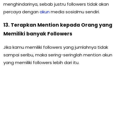
menghindarinya, sebab justru followers tidak akan
percaya dengan
akun
media sosialmu sendiri.
13. Terapkan Mention kepada Orang yang
Memiliki banyak Followers
Jika kamu memiliki followers yang jumlahnya tidak
sampai seribu, maka sering-seringlah mention akun
yang memiliki followers lebih dari itu.