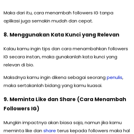
Maka dari itu, cara menambah followers IG tanpa
aplikasi juga semakin mudah dan cepat.
8. Menggunakan Kata Kunci yang Relevan
Kalau kamu ingin tips dan cara menambahkan followers
IG secara instan, maka gunakanlah kata kunci yang
relevan di bio.
Maksdnya kamu ingin dikena sebagai seorang
penulis
,
maka sertakanlah bidang yang kamu kuasai.
9. Meminta Like dan Share (Cara Menambah
Followers IG)
Mungkin impactnya akan biasa saja, namun jika kamu
meminta like dan
share
terus kepada followers maka hal