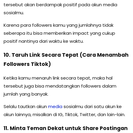
tersebut akan berdampak positif pada akun media
sosialmu.
Karena para followers kamu yang jumlahnya tidak
seberapa itu bisa memberikan impact yang cukup
positif nantinya dari waktu ke waktu.
10. Taruh Link Secara Tepat (Cara Menambah
Followers Tiktok)
Ketika kamu menaruh link secara tepat, maka hal
tersebut juga bisa mendatangkan followers dalam
jumlah yang banyak.
Selalu tautkan akun
media
sosialmu dari satu akun ke
akun lainnya, misalkan di IG, Tiktok, Twitter, dan lain-lain.
11. Minta Teman Dekat untuk Share Postingan