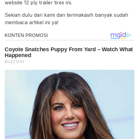
website 12 ply trailer tires ini.
Sekian dulu dari kami dan terimakasih banyak sudah
membaca artikel ini ya!