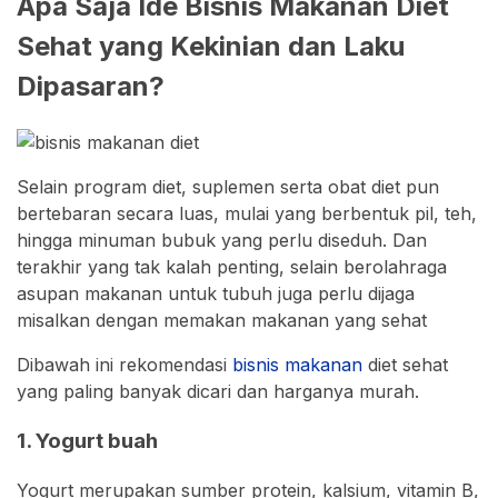
Apa Saja Ide Bisnis Makanan Diet
Sehat yang Kekinian dan Laku
Dipasaran?
Selain program diet, suplemen serta obat diet pun
bertebaran secara luas, mulai yang berbentuk pil, teh,
hingga minuman bubuk yang perlu diseduh. Dan
terakhir yang tak kalah penting, selain berolahraga
asupan makanan untuk tubuh juga perlu dijaga
misalkan dengan memakan makanan yang sehat
Dibawah ini rekomendasi
bisnis makanan
diet sehat
yang paling banyak dicari dan harganya murah.
1. Yogurt buah
Yogurt merupakan sumber protein, kalsium, vitamin B,