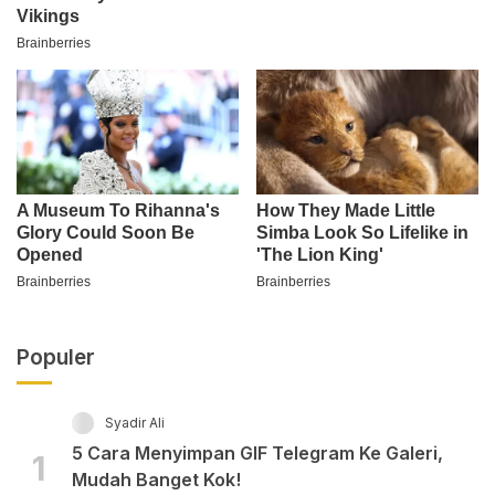
Populer
Syadir Ali
5 Cara Menyimpan GIF Telegram Ke Galeri,
1
Mudah Banget Kok!