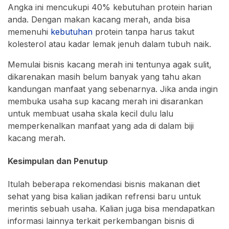
Angka ini mencukupi 40% kebutuhan protein harian
anda. Dengan makan kacang merah, anda bisa
memenuhi
kebutuhan
protein tanpa harus takut
kolesterol atau kadar lemak jenuh dalam tubuh naik.
Memulai bisnis kacang merah ini tentunya agak sulit,
dikarenakan masih belum banyak yang tahu akan
kandungan manfaat yang sebenarnya. Jika anda ingin
membuka usaha sup kacang merah ini disarankan
untuk membuat usaha skala kecil dulu lalu
memperkenalkan manfaat yang ada di dalam biji
kacang merah.
Kesimpulan dan Penutup
Itulah beberapa rekomendasi bisnis makanan diet
sehat yang bisa kalian jadikan refrensi baru untuk
merintis sebuah usaha. Kalian juga bisa mendapatkan
informasi lainnya terkait perkembangan bisnis di