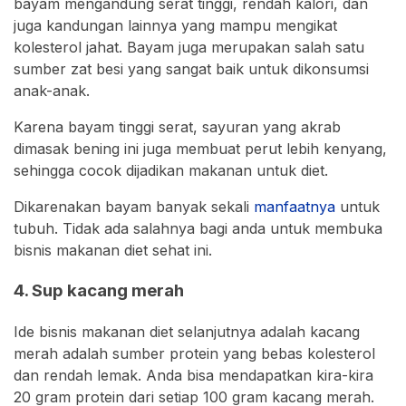
bayam mengandung serat tinggi, rendah kalori, dan
juga kandungan lainnya yang mampu mengikat
kolesterol jahat. Bayam juga merupakan salah satu
sumber zat besi yang sangat baik untuk dikonsumsi
anak-anak.
Karena bayam tinggi serat, sayuran yang akrab
dimasak bening ini juga membuat perut lebih kenyang,
sehingga cocok dijadikan makanan untuk diet.
Dikarenakan bayam banyak sekali
manfaatnya
untuk
tubuh. Tidak ada salahnya bagi anda untuk membuka
bisnis makanan diet sehat ini.
4. Sup kacang merah
Ide bisnis makanan diet selanjutnya adalah kacang
merah adalah sumber protein yang bebas kolesterol
dan rendah lemak. Anda bisa mendapatkan kira-kira
20 gram protein dari setiap 100 gram kacang merah.