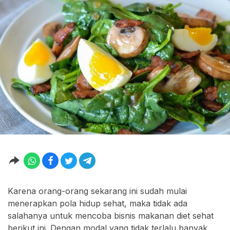
Karena orang-orang sekarang ini sudah mulai
menerapkan pola hidup sehat, maka tidak ada
salahanya untuk mencoba bisnis makanan diet sehat
berikut ini. Dengan modal yang tidak terlalu banyak