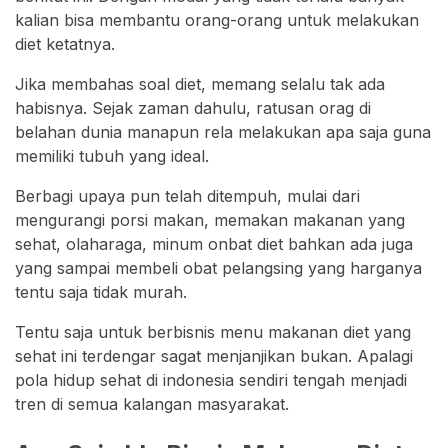
kalian bisa membantu orang-orang untuk melakukan
diet ketatnya.
Jika membahas soal diet, memang selalu tak ada
habisnya. Sejak zaman dahulu, ratusan orag di
belahan dunia manapun rela melakukan apa saja guna
memiliki tubuh yang ideal.
Berbagi upaya pun telah ditempuh, mulai dari
mengurangi porsi makan, memakan makanan yang
sehat, olaharaga, minum onbat diet bahkan ada juga
yang sampai membeli obat pelangsing yang harganya
tentu saja tidak murah.
Tentu saja untuk berbisnis menu makanan diet yang
sehat ini terdengar sagat menjanjikan bukan. Apalagi
pola hidup sehat di indonesia sendiri tengah menjadi
tren di semua kalangan masyarakat.