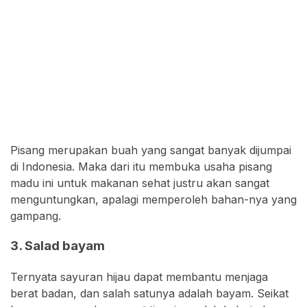
Pisang merupakan buah yang sangat banyak dijumpai
di Indonesia. Maka dari itu membuka usaha pisang
madu ini untuk makanan sehat justru akan sangat
menguntungkan, apalagi memperoleh bahan-nya yang
gampang.
3. Salad bayam
Ternyata sayuran hijau dapat membantu menjaga
berat badan, dan salah satunya adalah bayam. Seikat