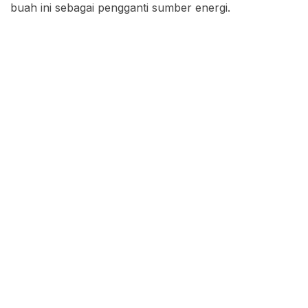
buah ini sebagai pengganti sumber energi.