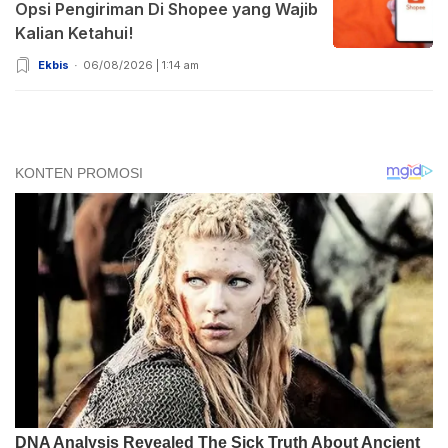
Opsi Pengiriman Di Shopee yang Wajib
Kalian Ketahui!
Ekbis
06/08/2026 | 1:14 am