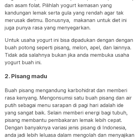
dan asam folat. Pilihlah yogurt kemasan yang
kandungan lemak serta gula yang rendah agar tak
merusak dietmu. Bonusnya, makanan untuk diet ini
juga punya rasa yang menyegarkan.
Untuk usaha yogurt ini bisa dipadukan dengan dengan
buah potong seperti pisang, melon, apel, dan lainnya.
Tidak ada salahnya bukan jika anda membuka usaha
yogurt buah ini.
2. Pisang madu
Buah pisang mengandung karbohidrat dan memberi
rasa kenyang. Mengonsumsi satu buah pisang dan air
putih sebagai menu sarapan di pagi hari adalah ide
yang sangat baik. Selain memberi energi bagi tubuh,
pisang membantu pembakaran lemak lebih cepat.
Dengan banyaknya variasi jenis pisang di Indonesia,
anda jadi lebih leluasa dalam mengolah dan menyajikan