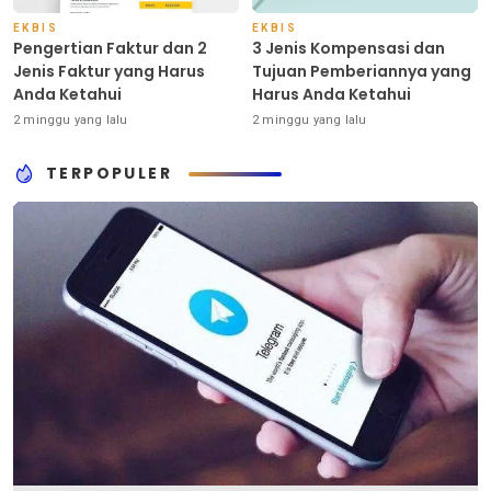
EKBIS
EKBIS
Pengertian Faktur dan 2
3 Jenis Kompensasi dan
Jenis Faktur yang Harus
Tujuan Pemberiannya yang
Anda Ketahui
Harus Anda Ketahui
2 minggu yang lalu
2 minggu yang lalu
TERPOPULER