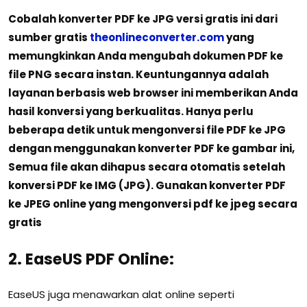
Cobalah konverter PDF ke JPG versi gratis ini dari
sumber gratis
theonlineconverter.com
yang
memungkinkan Anda mengubah dokumen PDF ke
file PNG secara instan. Keuntungannya adalah
layanan berbasis web browser ini memberikan Anda
hasil konversi yang berkualitas. Hanya perlu
beberapa detik untuk mengonversi file PDF ke JPG
dengan menggunakan konverter PDF ke gambar ini,
Semua file akan dihapus secara otomatis setelah
konversi PDF ke IMG (JPG). Gunakan konverter PDF
ke JPEG online yang mengonversi pdf ke jpeg secara
gratis
2. EaseUS PDF Online:
EaseUS juga menawarkan alat online seperti