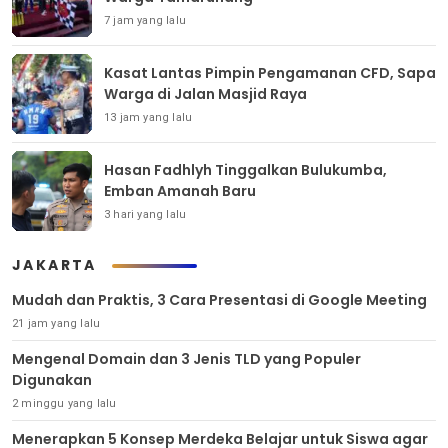
7 jam yang lalu
Kasat Lantas Pimpin Pengamanan CFD, Sapa
Warga di Jalan Masjid Raya
13 jam yang lalu
Hasan Fadhlyh Tinggalkan Bulukumba,
Emban Amanah Baru
3 hari yang lalu
JAKARTA
Mudah dan Praktis, 3 Cara Presentasi di Google Meeting
21 jam yang lalu
Mengenal Domain dan 3 Jenis TLD yang Populer
Digunakan
2 minggu yang lalu
Menerapkan 5 Konsep Merdeka Belajar untuk Siswa agar