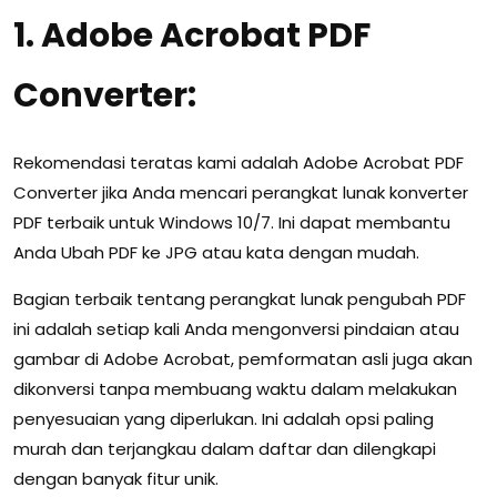
1. Adobe Acrobat PDF
Converter:
Rekomendasi teratas kami adalah Adobe Acrobat PDF
Converter jika Anda mencari perangkat lunak konverter
PDF terbaik untuk Windows 10/7. Ini dapat membantu
Anda Ubah PDF ke JPG atau kata dengan mudah.
Bagian terbaik tentang perangkat lunak pengubah PDF
ini adalah setiap kali Anda mengonversi pindaian atau
gambar di Adobe Acrobat, pemformatan asli juga akan
dikonversi tanpa membuang waktu dalam melakukan
penyesuaian yang diperlukan. Ini adalah opsi paling
murah dan terjangkau dalam daftar dan dilengkapi
dengan banyak fitur unik.