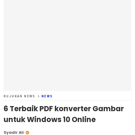
RUJUKAN NEWS
NEWS
6 Terbaik PDF konverter Gambar
untuk Windows 10 Online
Syadir Ali