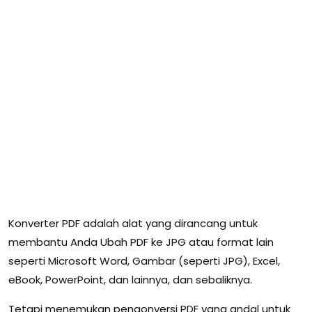
Konverter PDF adalah alat yang dirancang untuk
membantu Anda Ubah PDF ke JPG atau format lain
seperti Microsoft Word, Gambar (seperti JPG), Excel,
eBook, PowerPoint, dan lainnya, dan sebaliknya.
Tetapi menemukan pengonversi PDF yang andal untuk