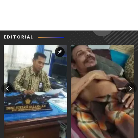
EDITORIAL