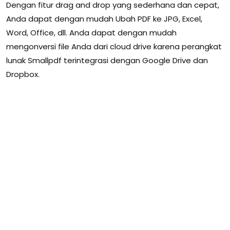
Dengan fitur drag and drop yang sederhana dan cepat,
Anda dapat dengan mudah Ubah PDF ke JPG, Excel,
Word, Office, dll. Anda dapat dengan mudah
mengonversi file Anda dari cloud drive karena perangkat
lunak Smallpdf terintegrasi dengan Google Drive dan
Dropbox.