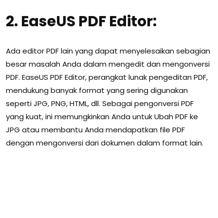
2. EaseUS PDF Editor:
Ada editor PDF lain yang dapat menyelesaikan sebagian
besar masalah Anda dalam mengedit dan mengonversi
PDF. EaseUS PDF Editor, perangkat lunak pengeditan PDF,
mendukung banyak format yang sering digunakan
seperti JPG, PNG, HTML, dll. Sebagai pengonversi PDF
yang kuat, ini memungkinkan Anda untuk Ubah PDF ke
JPG atau membantu Anda mendapatkan file PDF
dengan mengonversi dari dokumen dalam format lain.