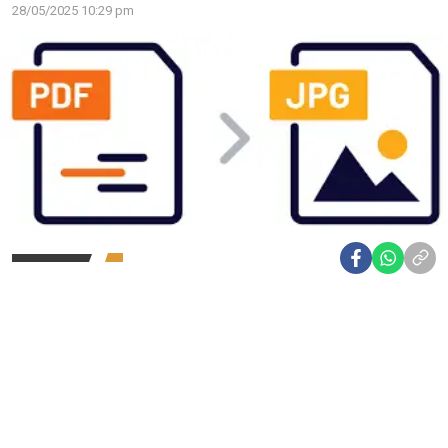
28/05/2025 10:29 pm