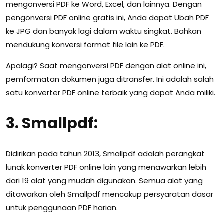
mengonversi PDF ke Word, Excel, dan lainnya. Dengan
pengonversi PDF online gratis ini, Anda dapat Ubah PDF
ke JPG dan banyak lagi dalam waktu singkat. Bahkan
mendukung konversi format file lain ke PDF.
Apalagi? Saat mengonversi PDF dengan alat online ini,
pemformatan dokumen juga ditransfer. Ini adalah salah
satu konverter PDF online terbaik yang dapat Anda miliki.
3. Smallpdf:
Didirikan pada tahun 2013, Smallpdf adalah perangkat
lunak konverter PDF online lain yang menawarkan lebih
dari 19 alat yang mudah digunakan. Semua alat yang
ditawarkan oleh Smallpdf mencakup persyaratan dasar
untuk penggunaan PDF harian.