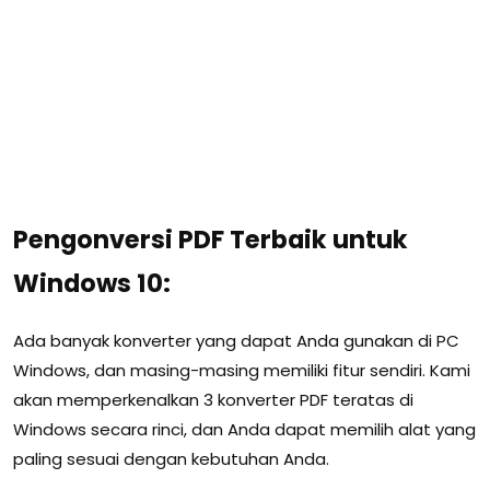
Pengonversi PDF Terbaik untuk
Windows 10:
Ada banyak konverter yang dapat Anda gunakan di PC
Windows, dan masing-masing memiliki fitur sendiri. Kami
akan memperkenalkan 3 konverter PDF teratas di
Windows secara rinci, dan Anda dapat memilih alat yang
paling sesuai dengan kebutuhan Anda.