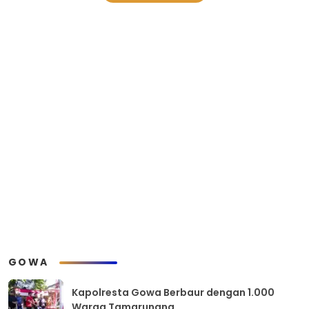
GOWA
Kapolresta Gowa Berbaur dengan 1.000
Warga Tamarunang