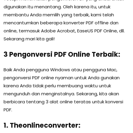
digunakan itu menantang. Oleh karena itu, untuk
membantu Anda memilih yang terbaik, kami telah
mencantumkan beberapa konverter PDF offline dan
online, termasuk Adobe Acrobat, EaseUS PDF Online, dll.
Sekarang mari kita gali!
3 Pengonversi PDF Online Terbaik:
Baik Anda pengguna Windows atau pengguna Mac,
pengonversi PDF online nyaman untuk Anda gunakan
karena Anda tidak perlu membuang waktu untuk
mengunduh dan menginstalnya. Sekarang, kita akan
berbicara tentang 3 alat online teratas untuk konversi
PDF.
1. Theonlineconverter: