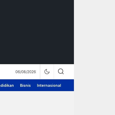
06/08/2026
didikan
Bisnis
Internasional