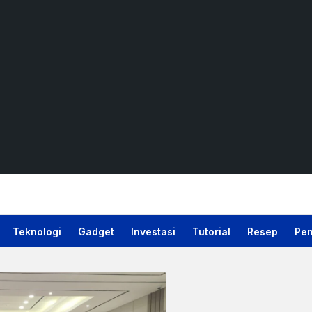
Teknologi
Gadget
Investasi
Tutorial
Resep
Pen