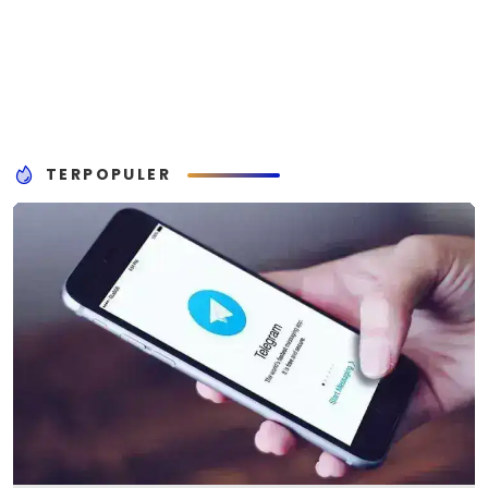
TERPOPULER