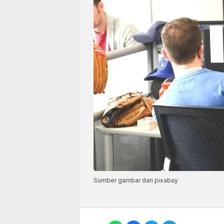
Sumber gambar dari pixabay