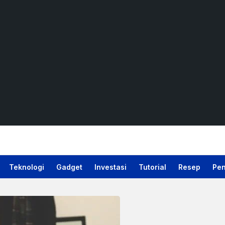
Teknologi
Gadget
Investasi
Tutorial
Resep
Pen