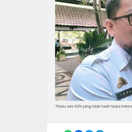
“Kalau ada ASN yang tidak hadir tanpa ketera