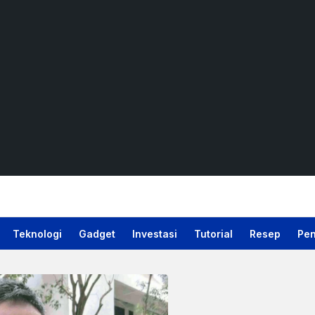
Teknologi
Gadget
Investasi
Tutorial
Resep
Pen