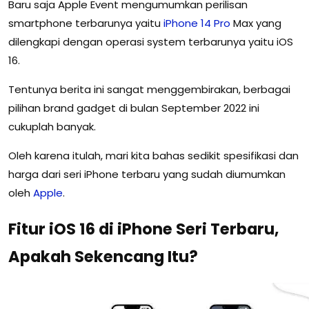
Baru saja Apple Event mengumumkan perilisan
smartphone terbarunya yaitu
iPhone
14
Pro
Max yang
dilengkapi dengan operasi system terbarunya yaitu iOS
16.
Tentunya berita ini sangat menggembirakan, berbagai
pilihan brand gadget di bulan September 2022 ini
cukuplah banyak.
Oleh karena itulah, mari kita bahas sedikit spesifikasi dan
harga dari seri iPhone terbaru yang sudah diumumkan
oleh
Apple
.
Fitur iOS 16 di iPhone Seri Terbaru,
Apakah Sekencang Itu?