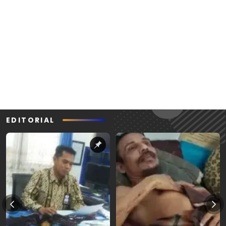
EDITORIAL