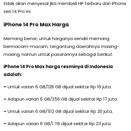
tidak akan menyesal jika membeli HP terbaru dari iPhone
seri 14 Pro ini.
iPhone 14 Pro Max Harga
Memang benar, untuk harganya sendiri memang
bermacam-macam, tergantung daerahnya masing-
masing, namun untuk pasarannya sebagai berikut.
iPhone 14 Pro Max harga resminya di Indonesia
adalah:
–
Untuk varian 6 GB/128 GB dijual sekitar Rp 16 juta.
–
Adapun varian 6 GB/256 GB dijual sekitar Rp 17 juta.
–
Untuk varian 6 GB/512 GB dijual sekitar Rp 20 juta.
–
Adapun varian 6 GB/1 TB dijual sekitar Rp 23 juta.