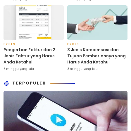
EKBIS
EKBIS
Pengertian Faktur dan 2
3 Jenis Kompensasi dan
Jenis Faktur yang Harus
Tujuan Pemberiannya yang
Anda Ketahui
Harus Anda Ketahui
3 minggu yang lalu
3 minggu yang lalu
TERPOPULER