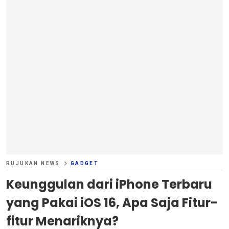
RUJUKAN NEWS
GADGET
Keunggulan dari iPhone Terbaru
yang Pakai iOS 16, Apa Saja Fitur-
fitur Menariknya?