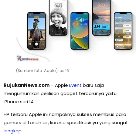
(Sumber foto: Apple) ios 16
RujukanNews.com
– Apple
Event
baru saja
mengumumkan perilisan gadget terbarunya yaitu
iPhone seri 14.
HP terbaru Apple ini nampaknya sukses membius para
gamers di tanah air, karena spesifikasinya yang sangat
lengkap
.