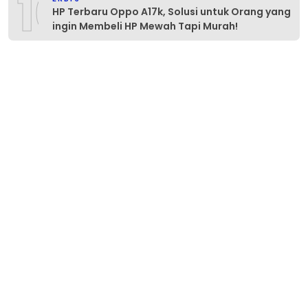
10
HP Terbaru Oppo A17k, Solusi untuk Orang yang
ingin Membeli HP Mewah Tapi Murah!