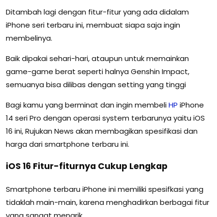
Ditambah lagi dengan fitur-fitur yang ada didalam
iPhone seri terbaru ini, membuat siapa saja ingin
membelinya.
Baik dipakai sehari-hari, ataupun untuk memainkan
game-game berat seperti halnya Genshin Impact,
semuanya bisa dilibas dengan setting yang tinggi
Bagi kamu yang berminat dan ingin membeli
HP
iPhone
14 seri Pro dengan operasi system terbarunya yaitu iOS
16 ini, Rujukan News akan membagikan spesifikasi dan
harga dari smartphone terbaru ini.
iOS 16 Fitur-fiturnya Cukup Lengkap
Smartphone terbaru iPhone ini memiliki spesifkasi yang
tidaklah main-main, karena menghadirkan berbagai fitur
yang sangat menarik.