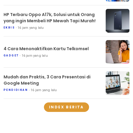
HP Terbaru Oppo A17k, Solusi untuk Orang
yang ingin Membeli HP Mewah Tapi Murah!
16 jam yang lalu
EKBIS
4 Cara Menonaktifkan Kartu Telkomsel
16 jam yang lalu
GADGET
Mudah dan Praktis, 3 Cara Presentasi di
Google Meeting
16 jam yang lalu
PENDIDIKAN
INDEX BERITA