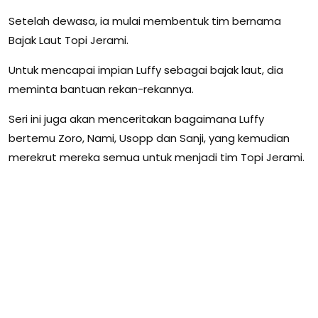
Setelah dewasa, ia mulai membentuk tim bernama
Bajak Laut Topi Jerami.
Untuk mencapai impian Luffy sebagai bajak laut, dia
meminta bantuan rekan-rekannya.
Seri ini juga akan menceritakan bagaimana Luffy
bertemu Zoro, Nami, Usopp dan Sanji, yang kemudian
merekrut mereka semua untuk menjadi tim Topi Jerami.