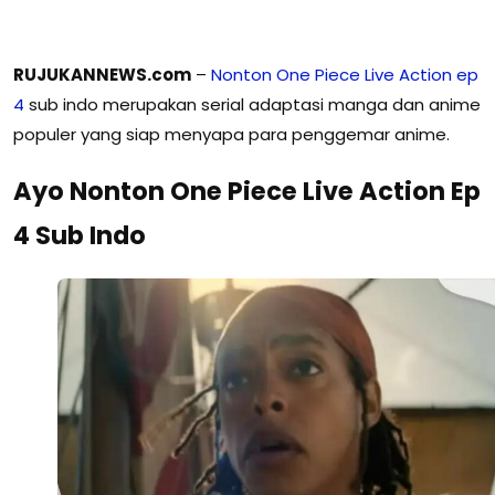
RUJUKANNEWS.com
–
Nonton One Piece Live Action ep
4
sub indo merupakan serial adaptasi manga dan anime
populer yang siap menyapa para penggemar anime.
Ayo Nonton One Piece Live Action Ep
4 Sub Indo