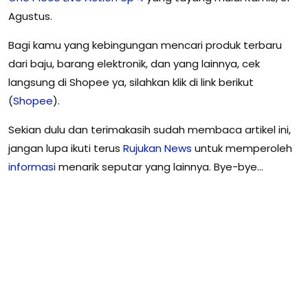
Agustus.
Bagi kamu yang kebingungan mencari produk terbaru
dari baju, barang elektronik, dan yang lainnya, cek
langsung di Shopee ya, silahkan klik di link berikut
(
Shopee
).
Sekian dulu dan terimakasih sudah membaca artikel ini,
jangan lupa ikuti terus
Rujukan
News
untuk memperoleh
informasi
menarik seputar yang lainnya. Bye-bye…