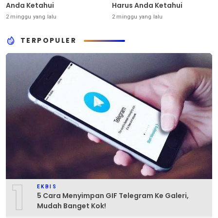
Anda Ketahui
Harus Anda Ketahui
2 minggu yang lalu
2 minggu yang lalu
TERPOPULER
1
EKBIS
5 Cara Menyimpan GIF Telegram Ke Galeri,
Mudah Banget Kok!