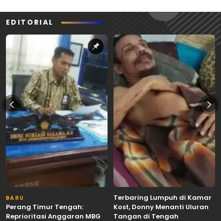
EDITORIAL
Terbaring Lumpuh di Kamar
BARU
Perang Timur Tengah:
Kost, Donny Menanti Uluran
Reprioritasi Anggaran MBG
Tangan di Tengah