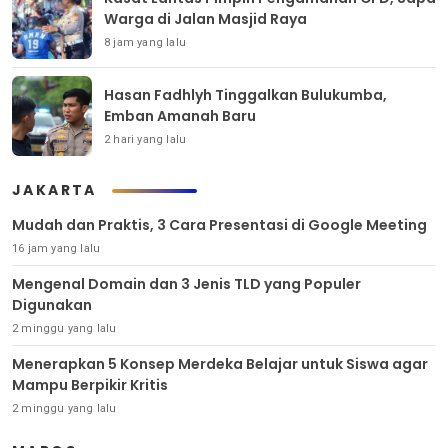
Warga di Jalan Masjid Raya
8 jam yang lalu
Hasan Fadhlyh Tinggalkan Bulukumba,
Emban Amanah Baru
2 hari yang lalu
JAKARTA
Mudah dan Praktis, 3 Cara Presentasi di Google Meeting
16 jam yang lalu
Mengenal Domain dan 3 Jenis TLD yang Populer
Digunakan
2 minggu yang lalu
Menerapkan 5 Konsep Merdeka Belajar untuk Siswa agar
Mampu Berpikir Kritis
2 minggu yang lalu