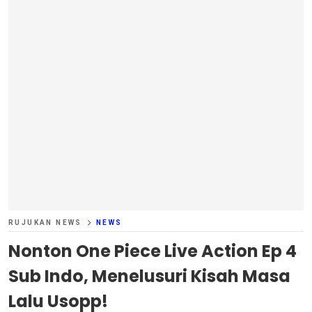
RUJUKAN NEWS
NEWS
Nonton One Piece Live Action Ep 4
Sub Indo, Menelusuri Kisah Masa
Lalu Usopp!