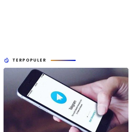
TERPOPULER