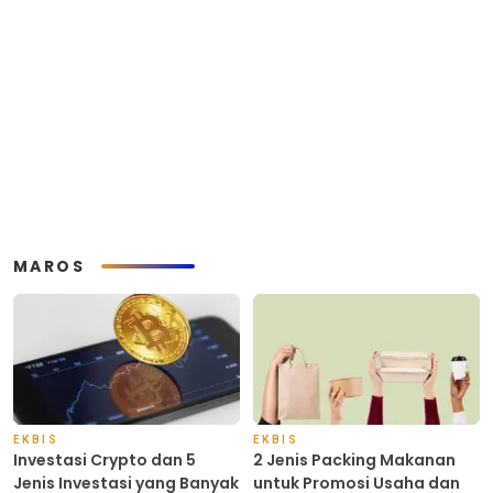
MAROS
EKBIS
EKBIS
Investasi Crypto dan 5
2 Jenis Packing Makanan
Jenis Investasi yang Banyak
untuk Promosi Usaha dan