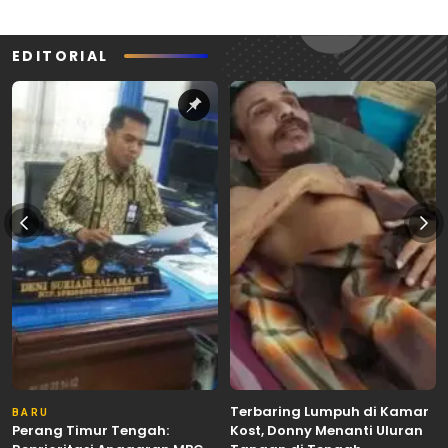
EDITORIAL
Terbaring Lumpuh di Kamar
BARU
Perang Timur Tengah:
Kost, Donny Menanti Uluran