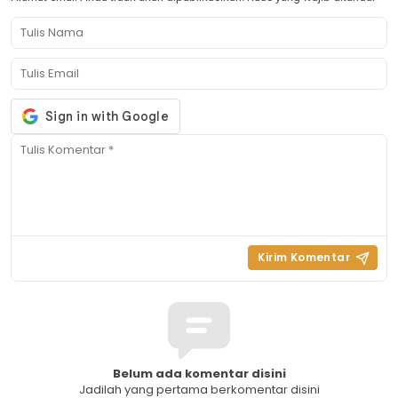
Belum ada komentar disini
Jadilah yang pertama berkomentar disini