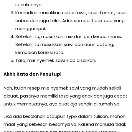
secukupnya.
Kemudian masukkan cabai rawit, saus tomat, saus
cabai, dan juga telur. Aduk sampai tidak ada yang
menggumpal.
Setelah itu, masukkan mie dan beri kecap manis.
Setelah itu masukkan sawi dan daun batang,
kemudian koreksi rata.
Tara, mie nyemek sawi siap disajikan.
Akhir Kata dan Penutup!
Nah, itulah resep mie nyemek sawi yang mudah sekali
dibuat, pastinya memiliki rasa yang enak dan juga cepat
untuk membuatnya, ayo buat aja sendiri di rumah ya.
Jika ada kesalahan ataupun typo dalam tulisan, mohon
maaf yang sebesar-besarnya ya. Karena manusia tidak