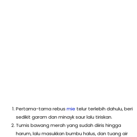
Pertama-tama rebus
mie
telur terlebih dahulu, beri
sedikit garam dan minayk saur lalu tiriskan.
Tumis bawang merah yang sudah diiris hingga
harum, lalu masukkan bumbu halus, dan tuang air