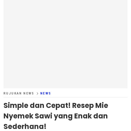
RUJUKAN NEWS
NEWS
Simple dan Cepat! Resep Mie
Nyemek Sawi yang Enak dan
Sederhana!