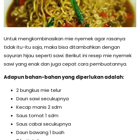
Untuk mengkombinasikan mie nyemek agar rasanya
tidak itu-itu saja, maka bisa ditambahkan dengan
sayuran hijau seperti sawi. Berikut ini resep mie nyemek
sawi yang enak dan juga cepat cara pembuatannya.
Adapun bahan-bahan yang diperlukan adalah:
2 bungkus mie telur
Daun sawi secukupnya
Kecap manis 2 sdm
Saus tomat 1 sdm
Saus cabai secukupnya
Daun bawang 1 buah