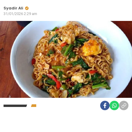
Syadir Ali
31/01/2026 2:29 am