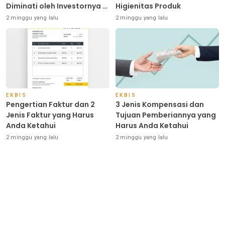
Diminati oleh Investornya di
Higienitas Produk
Indonesia
2 minggu yang lalu
2 minggu yang lalu
EKBIS
EKBIS
Pengertian Faktur dan 2
3 Jenis Kompensasi dan
Jenis Faktur yang Harus
Tujuan Pemberiannya yang
Anda Ketahui
Harus Anda Ketahui
2 minggu yang lalu
2 minggu yang lalu