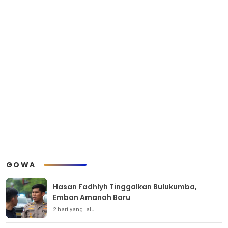
GOWA
Hasan Fadhlyh Tinggalkan Bulukumba,
Emban Amanah Baru
2 hari yang lalu