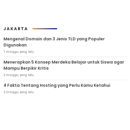
JAKARTA
Mengenal Domain dan 3 Jenis TLD yang Populer
Digunakan
1 minggu yang lalu
Menerapkan 5 Konsep Merdeka Belajar untuk Siswa agar
Mampu Berpikir Kritis
2 minggu yang lalu
4 Fakta Tentang Hosting yang Perlu Kamu Ketahui
2 minggu yang lalu