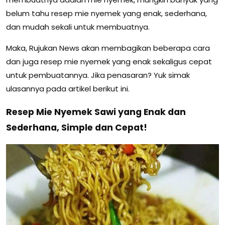
belum tahu resep mie nyemek yang enak, sederhana,
dan mudah sekali untuk membuatnya.
Maka, Rujukan News akan membagikan beberapa cara
dan juga resep mie nyemek yang enak sekaligus cepat
untuk pembuatannya. Jika penasaran? Yuk simak
ulasannya pada artikel berikut ini.
Resep Mie Nyemek Sawi yang Enak dan
Sederhana, Simple dan Cepat!