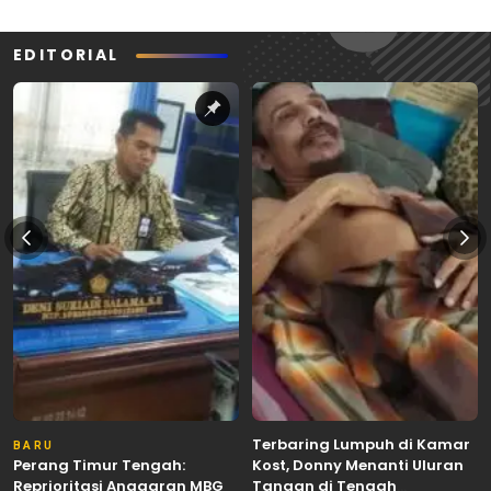
EDITORIAL
Terbaring Lumpuh di Kamar
BARU
Perang Timur Tengah:
Kost, Donny Menanti Uluran
Reprioritasi Anggaran MBG
Tangan di Tengah