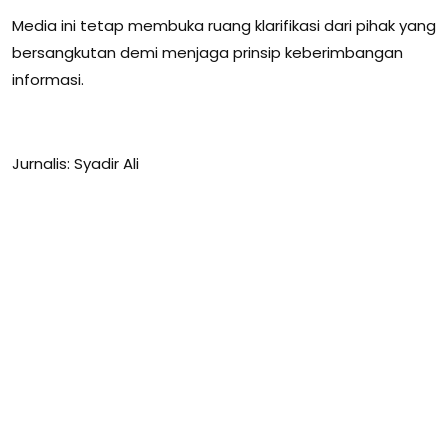
Media ini tetap membuka ruang klarifikasi dari pihak yang
bersangkutan demi menjaga prinsip keberimbangan
informasi.
Jurnalis: Syadir Ali