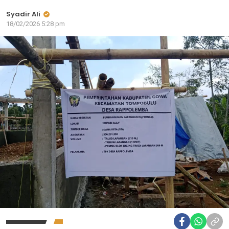
Syadir Ali
18/02/2026 5:28 pm