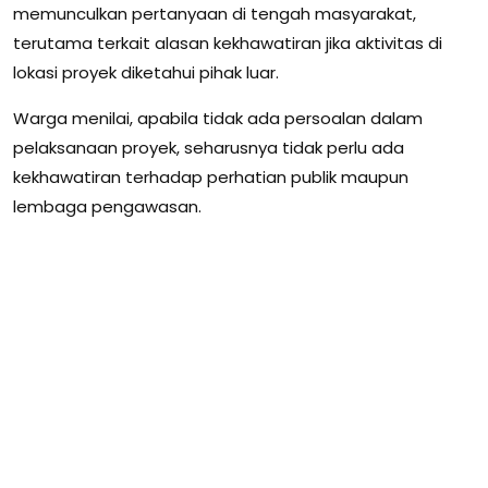
memunculkan pertanyaan di tengah masyarakat,
terutama terkait alasan kekhawatiran jika aktivitas di
lokasi proyek diketahui pihak luar.
Warga menilai, apabila tidak ada persoalan dalam
pelaksanaan proyek, seharusnya tidak perlu ada
kekhawatiran terhadap perhatian publik maupun
lembaga pengawasan.