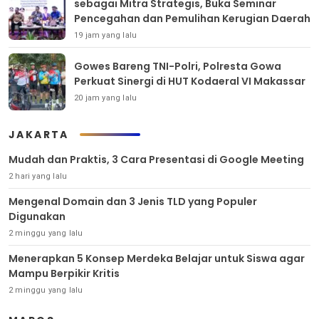
sebagai Mitra Strategis, Buka Seminar
Pencegahan dan Pemulihan Kerugian Daerah
19 jam yang lalu
Gowes Bareng TNI-Polri, Polresta Gowa
Perkuat Sinergi di HUT Kodaeral VI Makassar
20 jam yang lalu
JAKARTA
Mudah dan Praktis, 3 Cara Presentasi di Google Meeting
2 hari yang lalu
Mengenal Domain dan 3 Jenis TLD yang Populer
Digunakan
2 minggu yang lalu
Menerapkan 5 Konsep Merdeka Belajar untuk Siswa agar
Mampu Berpikir Kritis
2 minggu yang lalu