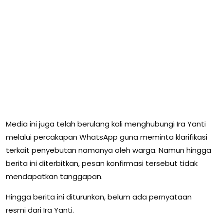
Media ini juga telah berulang kali menghubungi Ira Yanti
melalui percakapan WhatsApp guna meminta klarifikasi
terkait penyebutan namanya oleh warga. Namun hingga
berita ini diterbitkan, pesan konfirmasi tersebut tidak
mendapatkan tanggapan.
Hingga berita ini diturunkan, belum ada pernyataan
resmi dari Ira Yanti.