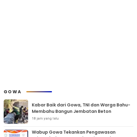
GOWA
Kabar Baik dari Gowa, TNI dan Warga Bahu-
Membahu Bangun Jembatan Beton
18 jam yang lalu
Wabup Gowa Tekankan Pengawasan