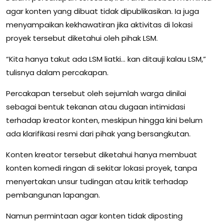
agar konten yang dibuat tidak dipublikasikan. Ia juga
menyampaikan kekhawatiran jika aktivitas di lokasi
proyek tersebut diketahui oleh pihak LSM.
“Kita hanya takut ada LSM liatki… kan ditauji kalau LSM,”
tulisnya dalam percakapan.
Percakapan tersebut oleh sejumlah warga dinilai
sebagai bentuk tekanan atau dugaan intimidasi
terhadap kreator konten, meskipun hingga kini belum
ada klarifikasi resmi dari pihak yang bersangkutan.
Konten kreator tersebut diketahui hanya membuat
konten komedi ringan di sekitar lokasi proyek, tanpa
menyertakan unsur tudingan atau kritik terhadap
pembangunan lapangan.
Namun permintaan agar konten tidak diposting