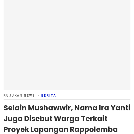
RUJUKAN NEWS
BERITA
Selain Mushawwir, Nama Ira Yanti
Juga Disebut Warga Terkait
Proyek Lapangan Rappolemba