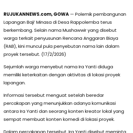
RUJUKANNEWS.com, GOWA
— Polemik pembangunan
Lapangan Baji’ Minasa di Desa Rappolemba terus
berkembang. Selain nama Mushawwir yang disebut
warga terkait penyusunan Rencana Anggaran Biaya
(RAB), kini muncul pula penyebutan nama lain dalam
proyek tersebut. (17/2/2026)
Sejumlah warga menyebut nama Ira Yanti diduga
memiliki keterkaitan dengan aktivitas di lokasi proyek
lapangan.
Informasi tersebut menguat setelah beredar
percakapan yang menunjukkan adanya komunikasi
antara Ira Yanti dan seorang konten kreator lokal yang
sempat membuat konten komedi di lokasi proyek.
Dalam percakapan tersebut, Ira Yanti disebut meminta