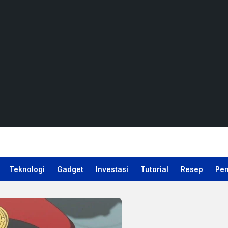
Teknologi
Gadget
Investasi
Tutorial
Resep
Pen