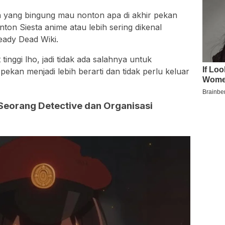
 yang bingung mau nonton apa di akhir pekan
nton Siesta anime atau lebih sering dikenal
eady Dead Wiki.
 tinggi lho, jadi tidak ada salahnya untuk
ekan menjadi lebih berarti dan tidak perlu keluar
 Seorang Detective dan Organisasi