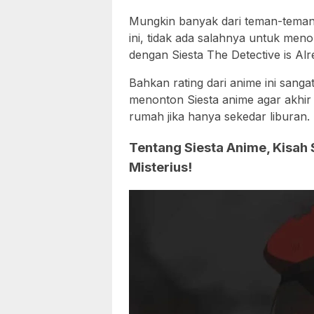
Mungkin banyak dari teman-teman
ini, tidak ada salahnya untuk meno
dengan Siesta The Detective is Alr
Bahkan rating dari anime ini sangat
menonton Siesta anime agar akhir p
rumah jika hanya sekedar liburan.
Tentang Siesta Anime, Kisah
Misterius!