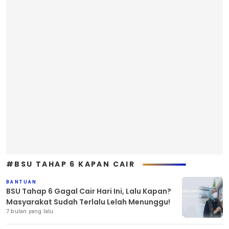
#BSU TAHAP 6 KAPAN CAIR
BANTUAN
BSU Tahap 6 Gagal Cair Hari Ini, Lalu Kapan?
Masyarakat Sudah Terlalu Lelah Menunggu!
7 bulan yang lalu