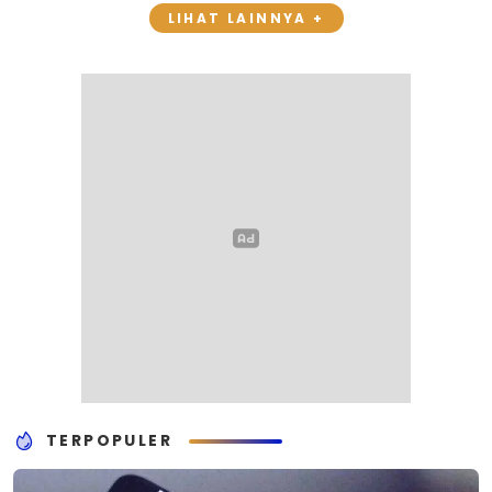
LIHAT LAINNYA +
TERPOPULER