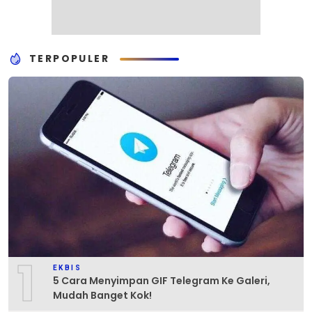
TERPOPULER
1
EKBIS
5 Cara Menyimpan GIF Telegram Ke Galeri,
Mudah Banget Kok!