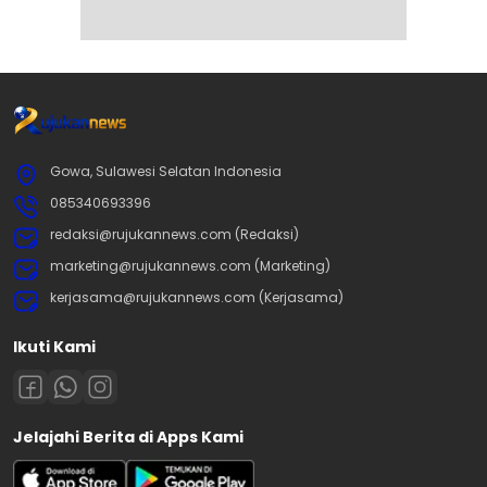
Gowa, Sulawesi Selatan Indonesia
085340693396
redaksi@rujukannews.com (Redaksi)
marketing@rujukannews.com (Marketing)
kerjasama@rujukannews.com (Kerjasama)
Ikuti Kami
Jelajahi Berita di Apps Kami