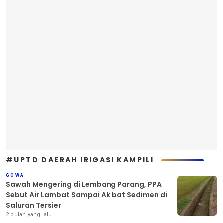
#UPTD DAERAH IRIGASI KAMPILI
GOWA
Sawah Mengering di Lembang Parang, PPA
Sebut Air Lambat Sampai Akibat Sedimen di
Saluran Tersier
2 bulan yang lalu