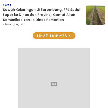
GOWA
Sawah Kekeringan di Barombong, PPL Sudah
Lapor ke Dinas dan Provinsi, Camat Akan
Komunikasikan ke Dinas Pertanian
2 bulan yang lalu
LIHAT LAINNYA +