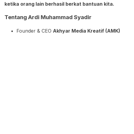
ketika orang lain berhasil berkat bantuan kita.
Tentang Ardi Muhammad Syadir
Founder & CEO
Akhyar Media Kreatif (AMK)