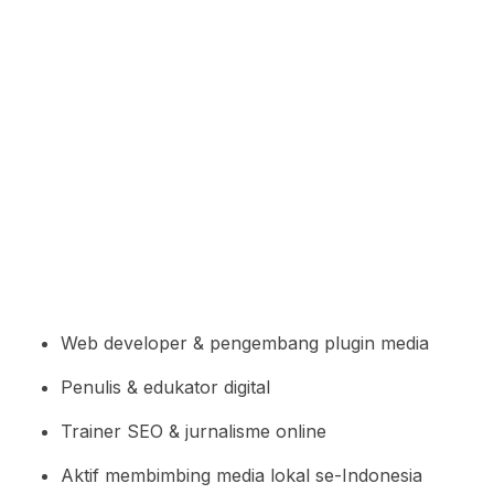
Web developer & pengembang plugin media
Penulis & edukator digital
Trainer SEO & jurnalisme online
Aktif membimbing media lokal se-Indonesia