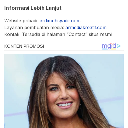
Informasi Lebih Lanjut
Website pribadi:
ardimuhsyadir.com
Layanan pembuatan media:
armediakreatif.com
Kontak: Tersedia di halaman “Contact” situs resmi