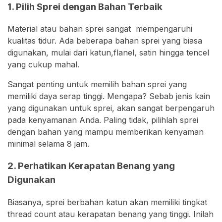
1. Pilih Sprei dengan Bahan Terbaik
Material atau bahan sprei sangat mempengaruhi
kualitas tidur. Ada beberapa bahan sprei yang biasa
digunakan, mulai dari katun,flanel, satin hingga tencel
yang cukup mahal.
Sangat penting untuk memilih bahan sprei yang
memiliki daya serap tinggi. Mengapa? Sebab jenis kain
yang digunakan untuk sprei, akan sangat berpengaruh
pada kenyamanan Anda. Paling tidak, pilihlah sprei
dengan bahan yang mampu memberikan kenyaman
minimal selama 8 jam.
2. Perhatikan Kerapatan Benang yang
Digunakan
Biasanya, sprei berbahan katun akan memiliki tingkat
thread count atau kerapatan benang yang tinggi. Inilah