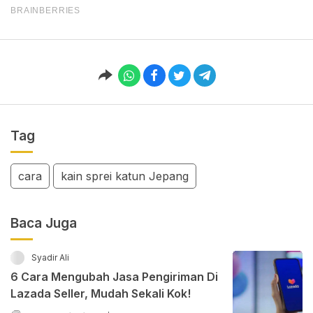
Tag
cara
kain sprei katun Jepang
Baca Juga
Syadir Ali
6 Cara Mengubah Jasa Pengiriman Di
Lazada Seller, Mudah Sekali Kok!