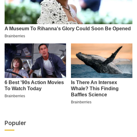
Populer