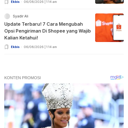
Ekbis
06/08/2026 | 1:14 am
Syadir Ali
Update Terbaru! 7 Cara Mengubah
Opsi Pengiriman Di Shopee yang Wajib
Kalian Ketahui!
Ekbis
06/08/2026 | 1:14 am