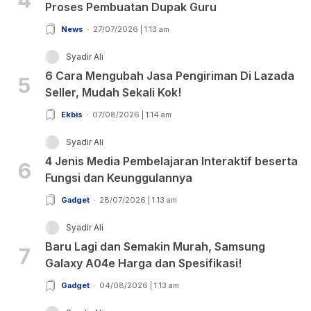
4
Proses Pembuatan Dupak Guru
News
27/07/2026 | 1:13 am
Syadir Ali
6 Cara Mengubah Jasa Pengiriman Di Lazada
5
Seller, Mudah Sekali Kok!
Ekbis
07/08/2026 | 1:14 am
Syadir Ali
4 Jenis Media Pembelajaran Interaktif beserta
6
Fungsi dan Keunggulannya
Gadget
28/07/2026 | 1:13 am
Syadir Ali
Baru Lagi dan Semakin Murah, Samsung
7
Galaxy A04e Harga dan Spesifikasi!
Gadget
04/08/2026 | 1:13 am