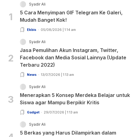
Syadir Ali
5 Cara Menyimpan GIF Telegram Ke Galeri,
1
Mudah Banget Kok!
Ekbis
05/08/2026 | 1:14 am
Syadir Ali
Jasa Pemulihan Akun Instagram, Twitter,
2
Facebook dan Media Sosial Lainnya (Update
Terbaru 2022)
News
13/07/2026 | 1:13 am
Syadir Ali
Menerapkan 5 Konsep Merdeka Belajar untuk
3
Siswa agar Mampu Berpikir Kritis
Gadget
29/07/2026 | 1:13 am
Syadir Ali
5 Berkas yang Harus Dilampirkan dalam