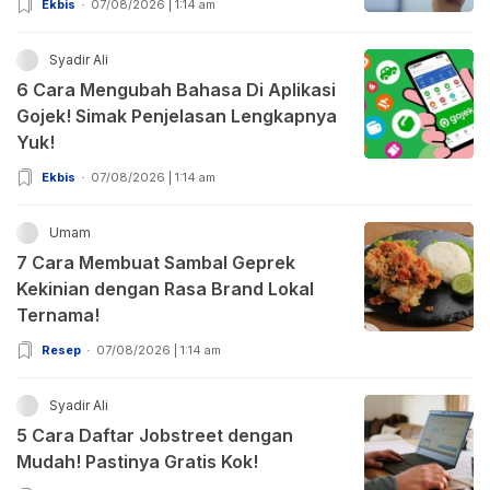
Ekbis
07/08/2026 | 1:14 am
Syadir Ali
6 Cara Mengubah Bahasa Di Aplikasi
Gojek! Simak Penjelasan Lengkapnya
Yuk!
Ekbis
07/08/2026 | 1:14 am
Umam
7 Cara Membuat Sambal Geprek
Kekinian dengan Rasa Brand Lokal
Ternama!
Resep
07/08/2026 | 1:14 am
Syadir Ali
5 Cara Daftar Jobstreet dengan
Mudah! Pastinya Gratis Kok!