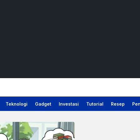
Teknologi
Gadget
Investasi
Tutorial
Resep
Pen