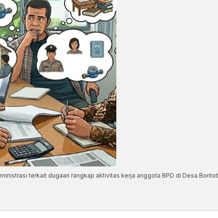
dministrasi terkait dugaan rangkap aktivitas kerja anggota BPD di Desa Bont