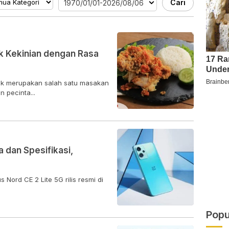
Cari
1970/01/01-2026/08/06
 Kekinian dengan Rasa
k merupakan salah satu masakan
 pecinta...
 dan Spesifikasi,
Nord CE 2 Lite 5G rilis resmi di
Popu