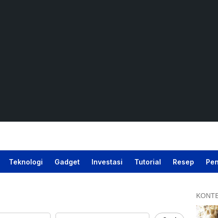
Teknologi
Gadget
Investasi
Tutorial
Resep
Pen