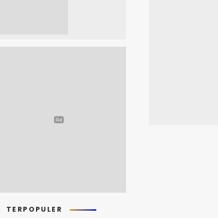
TERPOPULER