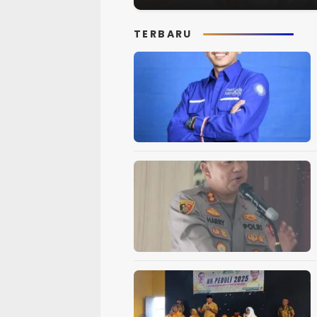
TERBARU