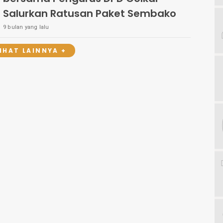
Salurkan Ratusan Paket Sembako
9 bulan yang lalu
LIHAT LAINNYA +