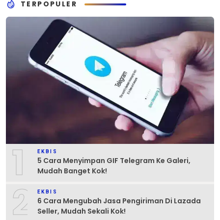
TERPOPULER
1
EKBIS
5 Cara Menyimpan GIF Telegram Ke Galeri,
Mudah Banget Kok!
2
EKBIS
6 Cara Mengubah Jasa Pengiriman Di Lazada
Seller, Mudah Sekali Kok!