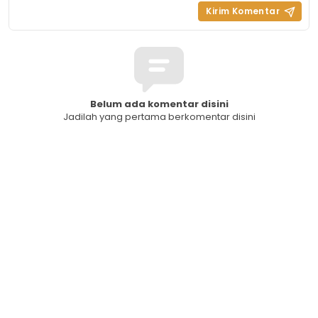
Belum ada komentar disini
Jadilah yang pertama berkomentar disini