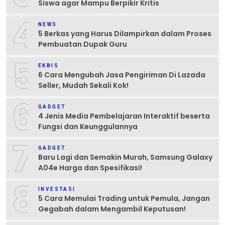
Siswa agar Mampu Berpikir Kritis
4
NEWS
5 Berkas yang Harus Dilampirkan dalam Proses
Pembuatan Dupak Guru
5
EKBIS
6 Cara Mengubah Jasa Pengiriman Di Lazada
Seller, Mudah Sekali Kok!
6
GADGET
4 Jenis Media Pembelajaran Interaktif beserta
Fungsi dan Keunggulannya
7
GADGET
Baru Lagi dan Semakin Murah, Samsung Galaxy
A04e Harga dan Spesifikasi!
8
INVESTASI
5 Cara Memulai Trading untuk Pemula, Jangan
Gegabah dalam Mengambil Keputusan!