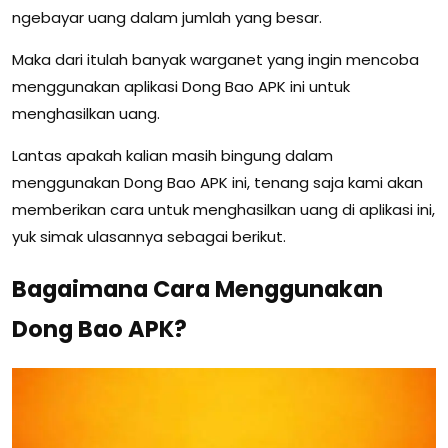
ngebayar uang dalam jumlah yang besar.
Maka dari itulah banyak warganet yang ingin mencoba
menggunakan aplikasi Dong Bao APK ini untuk
menghasilkan uang.
Lantas apakah kalian masih bingung dalam
menggunakan Dong Bao APK ini, tenang saja kami akan
memberikan cara untuk menghasilkan uang di aplikasi ini,
yuk simak ulasannya sebagai berikut.
Bagaimana Cara Menggunakan
Dong Bao APK?