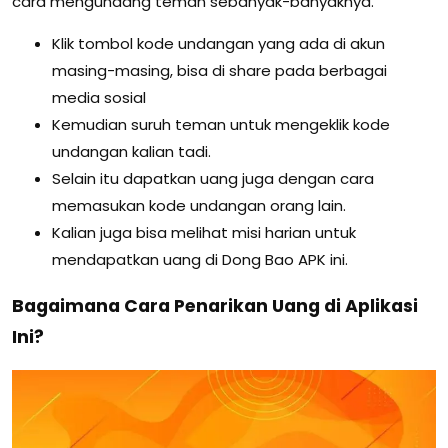
cara mengundang teman sebanyak-banyaknya.
Klik tombol kode undangan yang ada di akun
masing-masing, bisa di share pada berbagai
media sosial
Kemudian suruh teman untuk mengeklik kode
undangan kalian tadi.
Selain itu dapatkan uang juga dengan cara
memasukan kode undangan orang lain.
Kalian juga bisa melihat misi harian untuk
mendapatkan uang di Dong Bao APK ini.
Bagaimana Cara Penarikan Uang di Aplikasi
Ini?