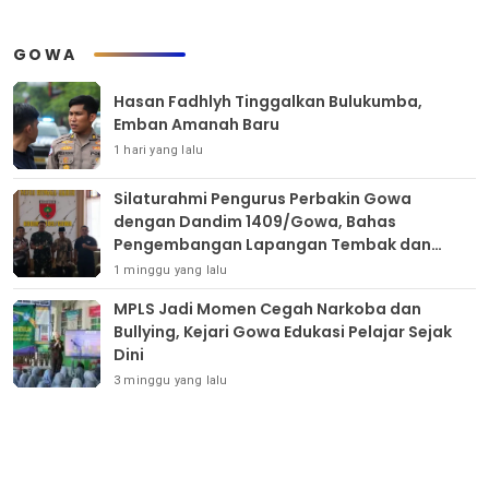
GOWA
Hasan Fadhlyh Tinggalkan Bulukumba,
Emban Amanah Baru
1 hari yang lalu
Silaturahmi Pengurus Perbakin Gowa
dengan Dandim 1409/Gowa, Bahas
Pengembangan Lapangan Tembak dan
Pembinaan Atlet
1 minggu yang lalu
MPLS Jadi Momen Cegah Narkoba dan
Bullying, Kejari Gowa Edukasi Pelajar Sejak
Dini
3 minggu yang lalu