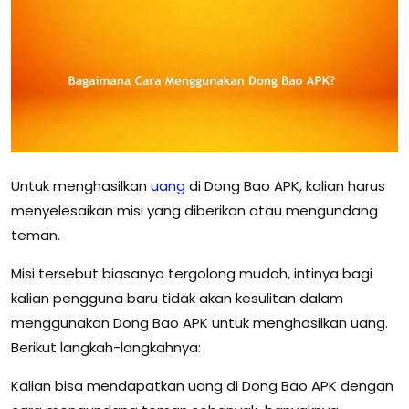
Untuk menghasilkan
uang
di Dong Bao APK, kalian harus
menyelesaikan misi yang diberikan atau mengundang
teman.
Misi tersebut biasanya tergolong mudah, intinya bagi
kalian pengguna baru tidak akan kesulitan dalam
menggunakan Dong Bao APK untuk menghasilkan uang.
Berikut langkah-langkahnya:
Kalian bisa mendapatkan uang di Dong Bao APK dengan