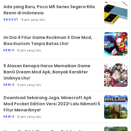
Ada yang Baru, Poco M5 Series Segera Rilis
Resmi di Indonesia
8 jam yang lalu
GADGET
Ini Dia 4 Fitur Game Rockman X Dive Mod,
Bisa Kustom Tanpa Batas Lho!
8 jam yang lalu
EKBIS
5 Alasan Kenapa Harus Memaikan Game
BanG Dream Mod Apk, Banyak Karakter
Uniknya Lho!
8 jam yang lalu
EKBIS
Download Sekarang Juga, Minecraft Apk
Mod Pocket Edition Versi 2022! Lalu Nikmati 5
Fitur Menariknya!
8 jam yang lalu
EKBIS