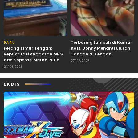
Terbaring Lumpuh di Kamar
BARU
Perang Timur Tengah:
Kost, Donny Menanti Uluran
Reprioritasi Anggaran MBG
Tangan di Tengah
dan Koperasi Merah Putih
Keterbatasan
27/02/2026
24/04/2026
EKBIS