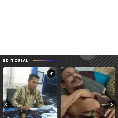
EDITORIAL