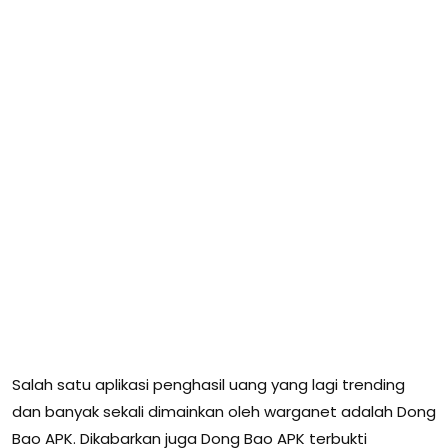
Salah satu aplikasi penghasil uang yang lagi trending
dan banyak sekali dimainkan oleh warganet adalah Dong
Bao APK. Dikabarkan juga Dong Bao APK terbukti