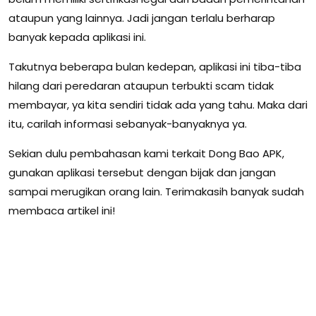
ataupun yang lainnya. Jadi jangan terlalu berharap
banyak kepada aplikasi ini.
Takutnya beberapa bulan kedepan, aplikasi ini tiba-tiba
hilang dari peredaran ataupun terbukti scam tidak
membayar, ya kita sendiri tidak ada yang tahu. Maka dari
itu, carilah informasi sebanyak-banyaknya ya.
Sekian dulu pembahasan kami terkait Dong Bao APK,
gunakan aplikasi tersebut dengan bijak dan jangan
sampai merugikan orang lain. Terimakasih banyak sudah
membaca artikel ini!