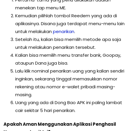
menekan tap menu ME.
Kemudian pilihlah tombol Reedem yang ada di
aplikasinya. Disana juga terdapat menu-menu lain
untuk melakukan
penarikan
.
Setelah itu, kalian bisa memilih metode apa saja
untuk melakukan penarikan tersebut.
Kalian bisa memilih menu transfer bank, Goopay,
ataupun Dana juga bisa.
Lalu klik nominal penarikan uang yang kalian sendiri
inginkan, sekarang tinggal memasukkan nomor
rekening atau nomor e-walet pribadi masing-
masing.
Uang yang ada di Dong Bao APK ini paling lambat
cair sekitar 5 hari penarikan.
Apakah Aman Menggunakan Aplikasi Penghasil