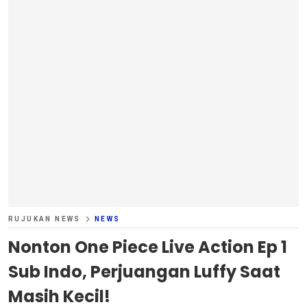
RUJUKAN NEWS
NEWS
Nonton One Piece Live Action Ep 1
Sub Indo, Perjuangan Luffy Saat
Masih Kecil!