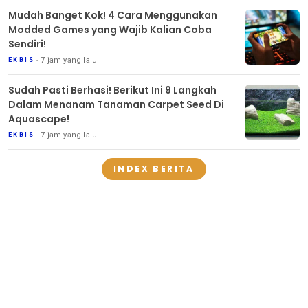
Mudah Banget Kok! 4 Cara Menggunakan
Modded Games yang Wajib Kalian Coba
Sendiri!
7 jam yang lalu
EKBIS
Sudah Pasti Berhasi! Berikut Ini 9 Langkah
Dalam Menanam Tanaman Carpet Seed Di
Aquascape!
7 jam yang lalu
EKBIS
INDEX BERITA