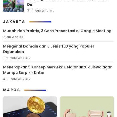
Dini
3 minggu yang lalu
JAKARTA
Mudah dan Praktis, 3 Cara Presentasi di Google Meeting
7 jam yang lalu
Mengenal Domain dan 3 Jenis TLD yang Populer
Digunakan
1 minggu yang lalu
Menerapkan 5 Konsep Merdeka Belajar untuk Siswa agar
Mampu Berpikir Kritis
2 minggu yang lalu
MAROS