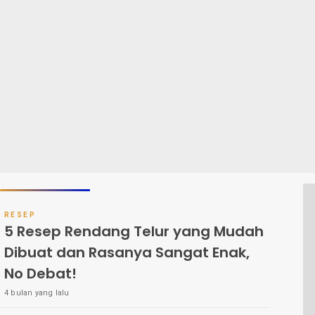
RESEP
5 Resep Rendang Telur yang Mudah
Dibuat dan Rasanya Sangat Enak,
No Debat!
4 bulan yang lalu