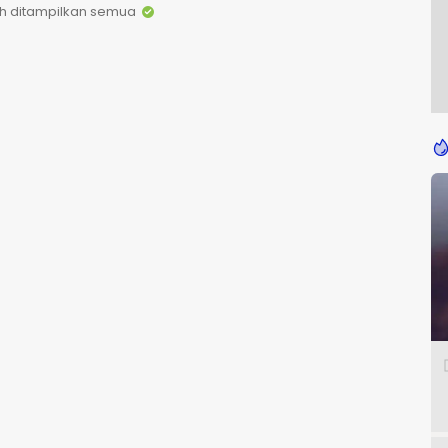
h ditampilkan semua