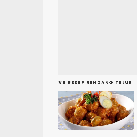
#5 RESEP RENDANG TELUR