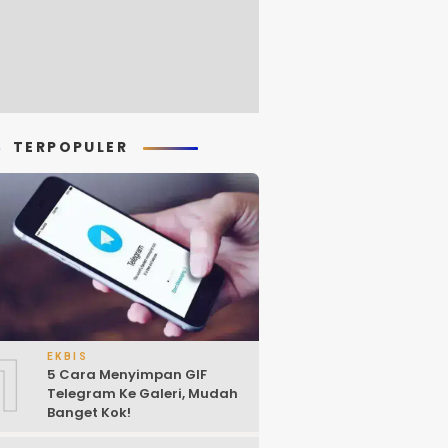
TERPOPULER
1
EKBIS
5 Cara Menyimpan GIF
Telegram Ke Galeri, Mudah
Banget Kok!