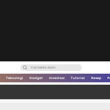
Teknologi
Gadget
Investasi
Tutorial
Resep
P