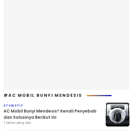
#AC MOBIL BUNYI MENDESIS
OTOMOTIF
AC Mobil Bunyi Mendesis? Kenali Penyebab
dan Solusinya Berikut Ini
1 tahun yang lalu