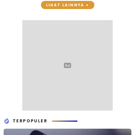
LIHAT LAINNYA +
TERPOPULER