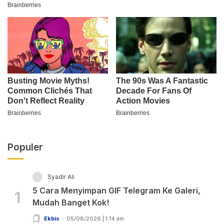
Populer
Syadir Ali
5 Cara Menyimpan GIF Telegram Ke Galeri,
1
Mudah Banget Kok!
Ekbis
05/08/2026 | 1:14 am