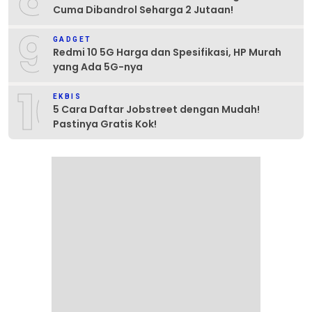
Cuma Dibandrol Seharga 2 Jutaan!
9
GADGET
Redmi 10 5G Harga dan Spesifikasi, HP Murah
yang Ada 5G-nya
10
EKBIS
5 Cara Daftar Jobstreet dengan Mudah!
Pastinya Gratis Kok!