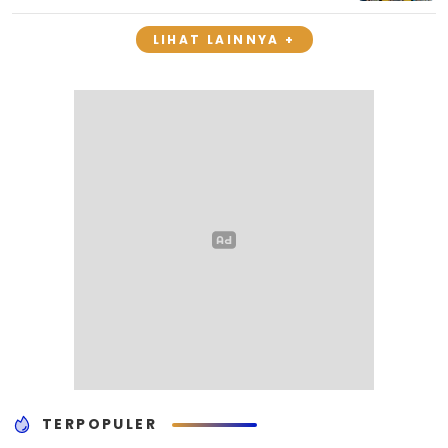
LIHAT LAINNYA +
TERPOPULER