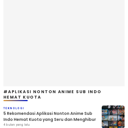
#APLIKASI NONTON ANIME SUB INDO
HEMAT KUOTA
TEKNOLOGI
5 Rekomendasi Aplikasi Nonton Anime Sub
Indo Hemat Kuota yang Seru dan Menghibur
4 bulan yang lalu