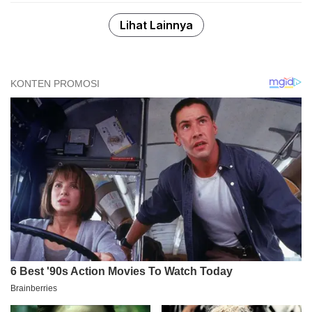
Lihat Lainnya