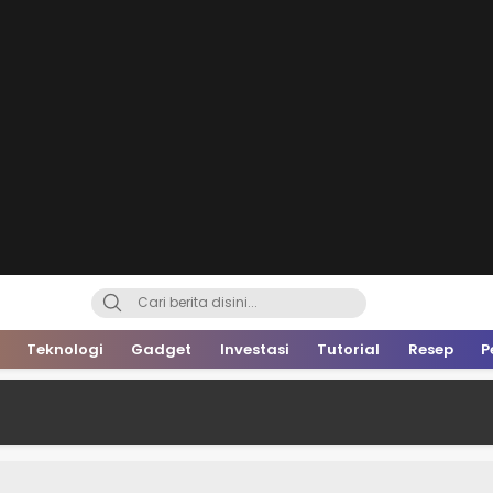
Teknologi
Gadget
Investasi
Tutorial
Resep
P