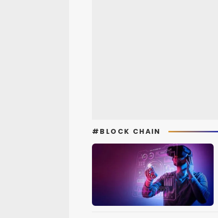
#BLOCK CHAIN