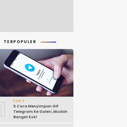
TERPOPULER
1
EKBIS
5 Cara Menyimpan GIF
Telegram Ke Galeri, Mudah
Banget Kok!