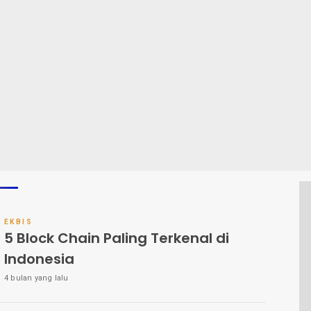
EKBIS
5 Block Chain Paling Terkenal di
Indonesia
4 bulan yang lalu