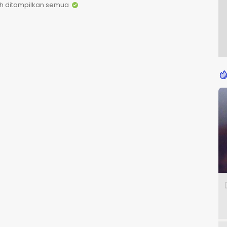
h ditampilkan semua