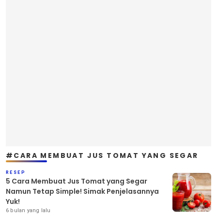
#CARA MEMBUAT JUS TOMAT YANG SEGAR
RESEP
5 Cara Membuat Jus Tomat yang Segar
Namun Tetap Simple! Simak Penjelasannya
Yuk!
6 bulan yang lalu