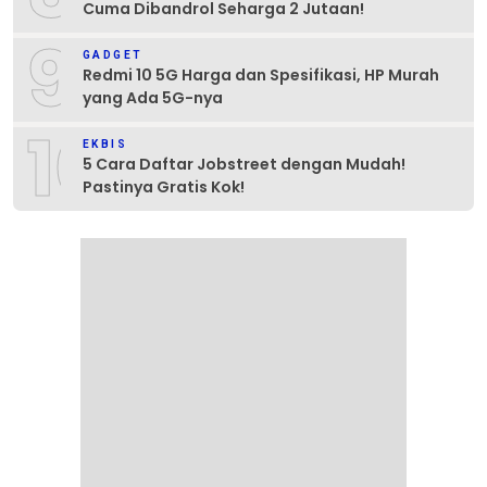
Cuma Dibandrol Seharga 2 Jutaan!
9
GADGET
Redmi 10 5G Harga dan Spesifikasi, HP Murah
yang Ada 5G-nya
10
EKBIS
5 Cara Daftar Jobstreet dengan Mudah!
Pastinya Gratis Kok!