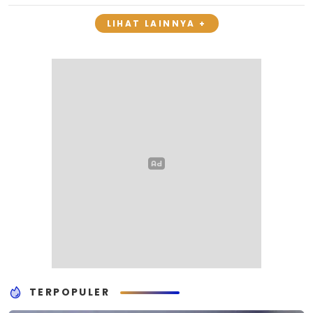
LIHAT LAINNYA +
TERPOPULER