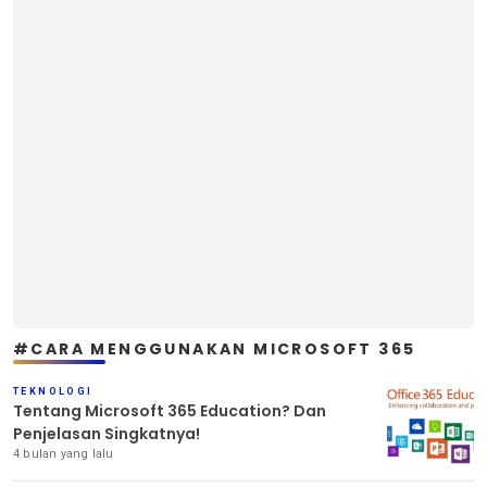
#CARA MENGGUNAKAN MICROSOFT 365
TEKNOLOGI
Tentang Microsoft 365 Education? Dan
Penjelasan Singkatnya!
4 bulan yang lalu