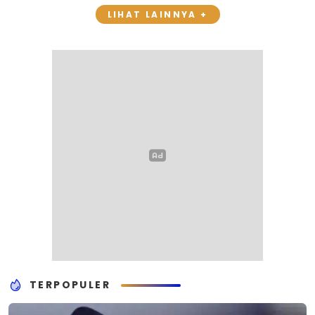
LIHAT LAINNYA +
TERPOPULER