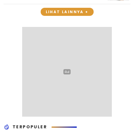
LIHAT LAINNYA +
TERPOPULER