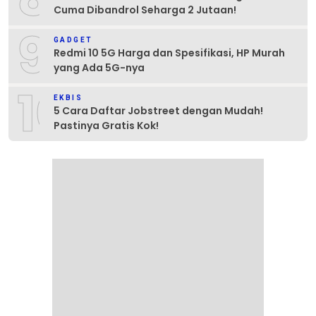
Cuma Dibandrol Seharga 2 Jutaan!
9
GADGET
Redmi 10 5G Harga dan Spesifikasi, HP Murah
yang Ada 5G-nya
10
EKBIS
5 Cara Daftar Jobstreet dengan Mudah!
Pastinya Gratis Kok!