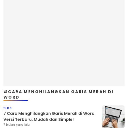
#CARA MENGHILANGKAN GARIS MERAH DI
WORD
TIPS
7 Cara Menghilangkan Garis Merah di Word
Versi Terbaru, Mudah dan Simple!
7 bulan yang lalu