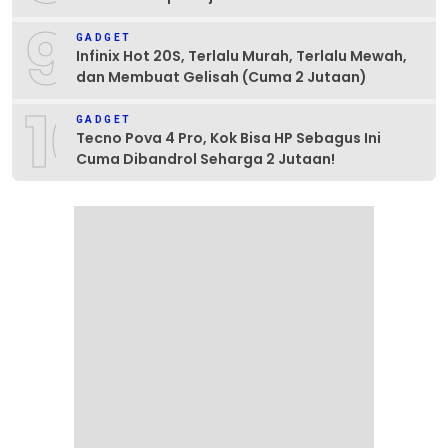
9
GADGET
Infinix Hot 20S, Terlalu Murah, Terlalu Mewah,
dan Membuat Gelisah (Cuma 2 Jutaan)
10
GADGET
Tecno Pova 4 Pro, Kok Bisa HP Sebagus Ini
Cuma Dibandrol Seharga 2 Jutaan!