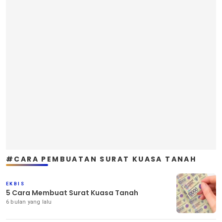
#CARA PEMBUATAN SURAT KUASA TANAH
EKBIS
5 Cara Membuat Surat Kuasa Tanah
6 bulan yang lalu