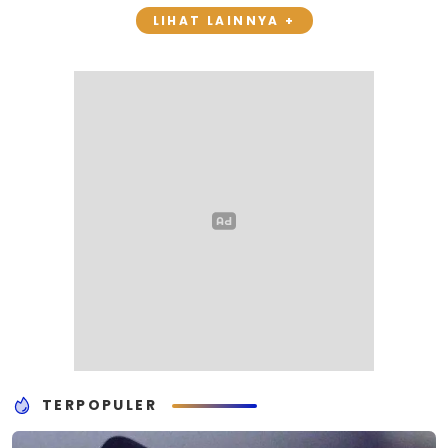
LIHAT LAINNYA +
TERPOPULER