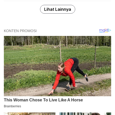
Lihat Lainnya