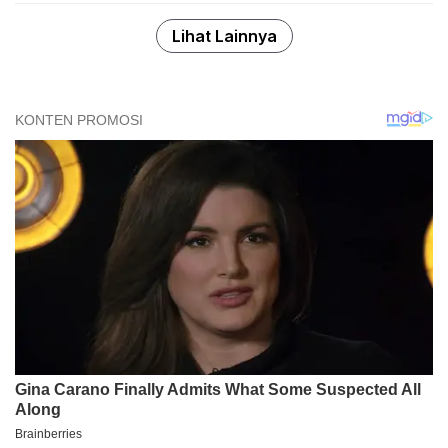
Lihat Lainnya