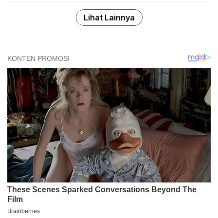
Lihat Lainnya