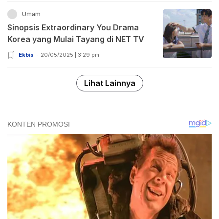
Umam
Sinopsis Extraordinary You Drama
Korea yang Mulai Tayang di NET TV
Ekbis
20/05/2025 | 3:29 pm
Lihat Lainnya