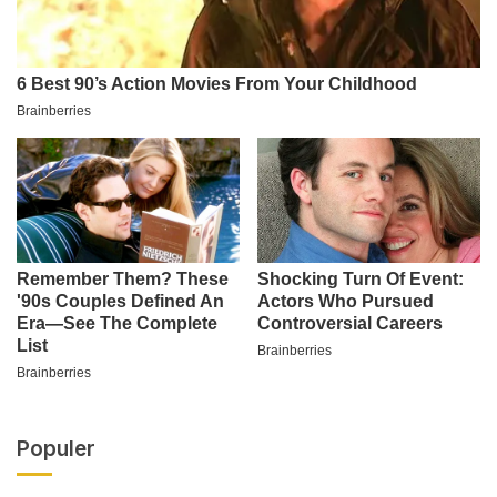
Populer