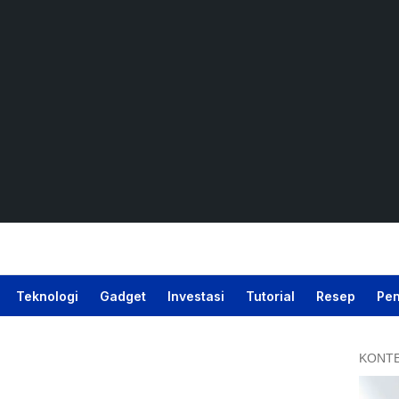
Teknologi
Gadget
Investasi
Tutorial
Resep
Pen