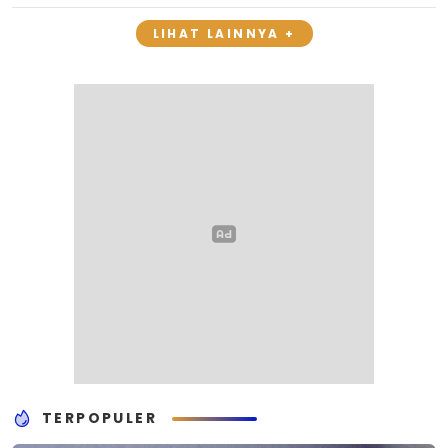
LIHAT LAINNYA +
TERPOPULER