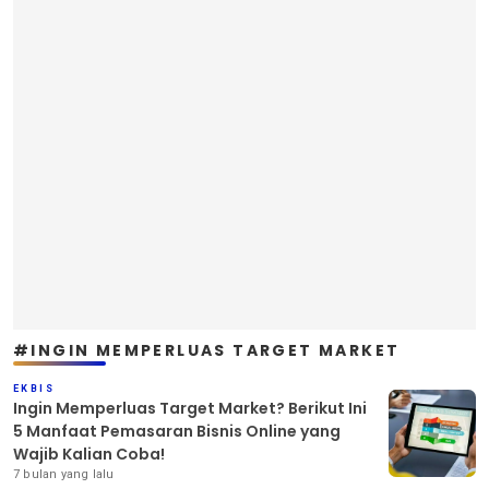
#INGIN MEMPERLUAS TARGET MARKET
EKBIS
Ingin Memperluas Target Market? Berikut Ini
5 Manfaat Pemasaran Bisnis Online yang
Wajib Kalian Coba!
7 bulan yang lalu