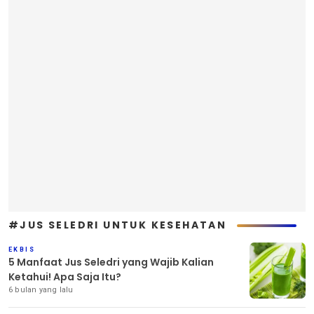
#JUS SELEDRI UNTUK KESEHATAN
EKBIS
5 Manfaat Jus Seledri yang Wajib Kalian
Ketahui! Apa Saja Itu?
6 bulan yang lalu