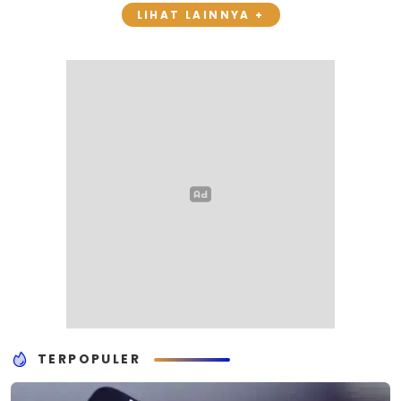
LIHAT LAINNYA +
TERPOPULER