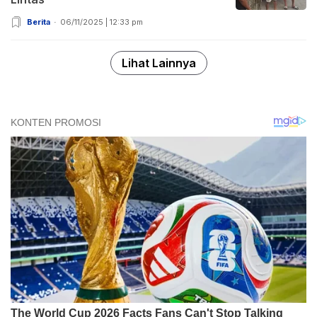
Berita
06/11/2025 | 12:33 pm
Lihat Lainnya