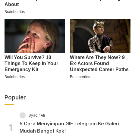
Populer
Syadir Ali
5 Cara Menyimpan GIF Telegram Ke Galeri,
1
Mudah Banget Kok!