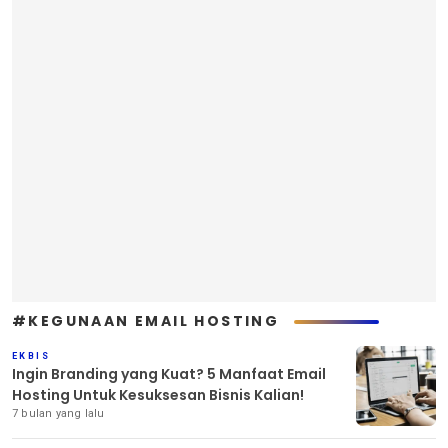
#KEGUNAAN EMAIL HOSTING
EKBIS
Ingin Branding yang Kuat? 5 Manfaat Email
Hosting Untuk Kesuksesan Bisnis Kalian!
7 bulan yang lalu