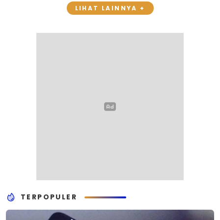
LIHAT LAINNYA +
TERPOPULER