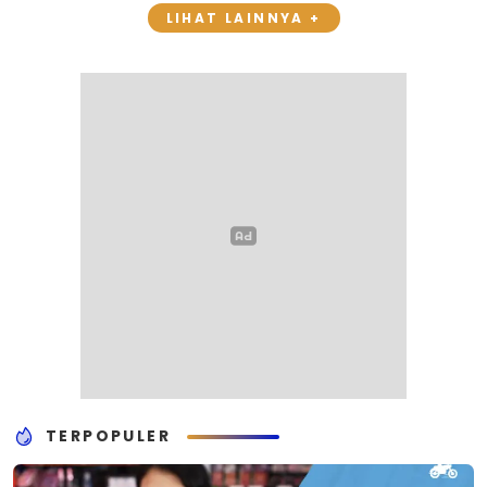
LIHAT LAINNYA +
TERPOPULER