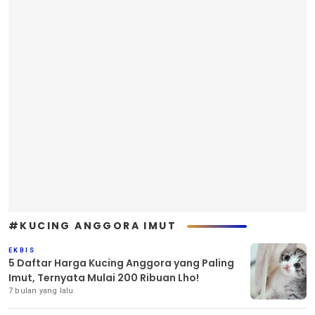
#KUCING ANGGORA IMUT
EKBIS
5 Daftar Harga Kucing Anggora yang Paling
Imut, Ternyata Mulai 200 Ribuan Lho!
7 bulan yang lalu