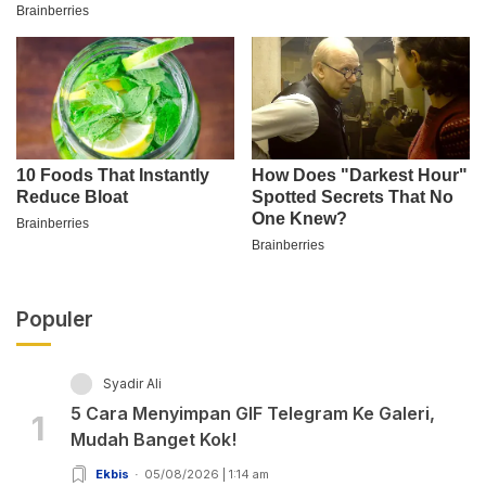
Populer
Syadir Ali
5 Cara Menyimpan GIF Telegram Ke Galeri,
1
Mudah Banget Kok!
Ekbis
05/08/2026 | 1:14 am