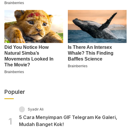
Populer
Syadir Ali
5 Cara Menyimpan GIF Telegram Ke Galeri,
1
Mudah Banget Kok!