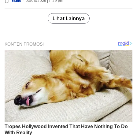
Ekbis
03/06/2025 | 11:29 pm
Lihat Lainnya