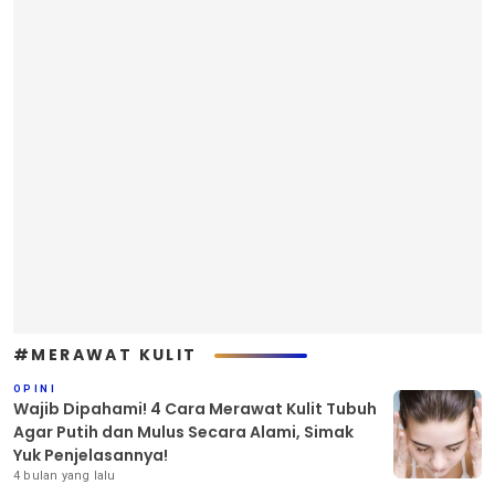
#MERAWAT KULIT
OPINI
Wajib Dipahami! 4 Cara Merawat Kulit Tubuh
Agar Putih dan Mulus Secara Alami, Simak
Yuk Penjelasannya!
4 bulan yang lalu