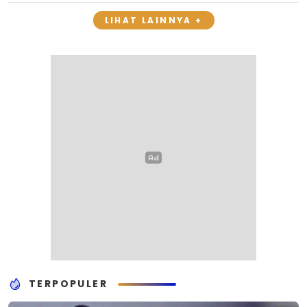
LIHAT LAINNYA +
TERPOPULER