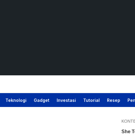
Teknologi
Gadget
Investasi
Tutorial
Resep
Pen