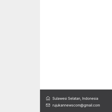
Sulawesi Selatan, Indonesia
rujukannewscom@gmail.com