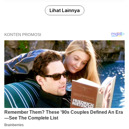
Lihat Lainnya