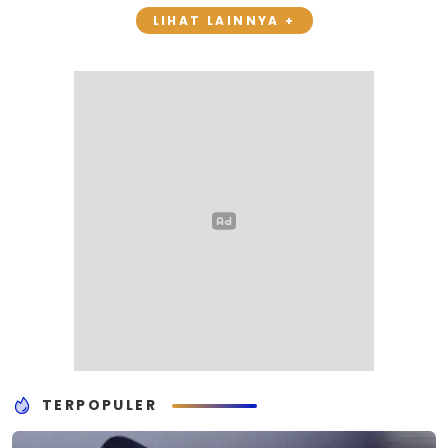
LIHAT LAINNYA +
TERPOPULER