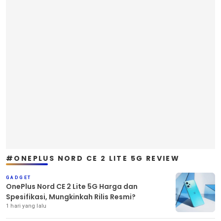
#ONEPLUS NORD CE 2 LITE 5G REVIEW
GADGET
OnePlus Nord CE 2 Lite 5G Harga dan
Spesifikasi, Mungkinkah Rilis Resmi?
1 hari yang lalu