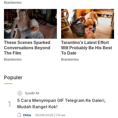
Populer
Syadir Ali
5 Cara Menyimpan GIF Telegram Ke Galeri,
1
Mudah Banget Kok!
Ekbis
05/08/2026 | 1:14 am