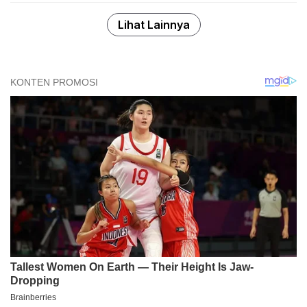
Lihat Lainnya